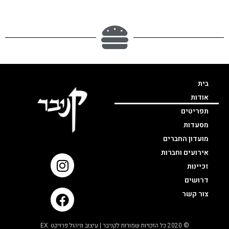
בית
אודות
תפריטים
מסעדות
מועדון החברים
אירועים וחברות
זכיינות
דרושים
צור קשר
© 2020 כל הזכויות שמורות לקניבר | עיצוב וניהול פרויקט .EX