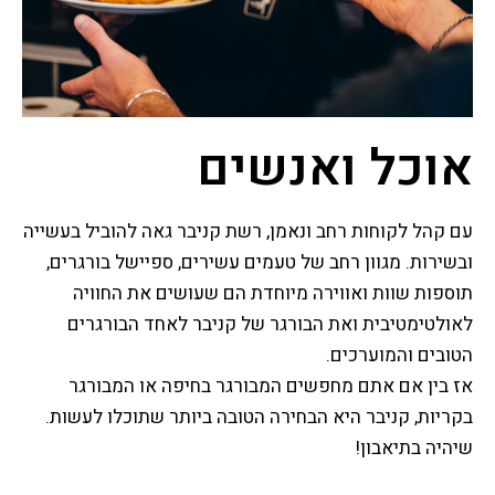
אוכל ואנשים
עם קהל לקוחות רחב ונאמן, רשת קניבר גאה להוביל בעשייה
ובשירות. מגוון רחב של טעמים עשירים, ספיישל בורגרים,
תוספות שוות ואווירה מיוחדת הם שעושים את החוויה
לאולטימטיבית ואת הבורגר של קניבר לאחד הבורגרים
הטובים והמוערכים.
אז בין אם אתם מחפשים המבורגר בחיפה או המבורגר
בקריות, קניבר היא הבחירה הטובה ביותר שתוכלו לעשות.
שיהיה בתיאבון!