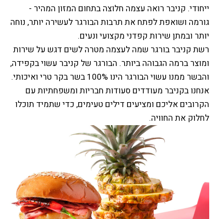
ייחודי. קניבר רואה עצמה חלוצה בתחום המזון המהיר -
גורמה ושואפת לפתח את תרבות הבורגר לעשירה יותר, נוחה
יותר ובמתן שירות קפדני מקצועי ונעים.
רשת קניבר בורגר שמה לעצמה מטרה לשים דגש על שירות
ומוצר ברמה הגבוהה ביותר. הבורגר של קניבר עשוי בקפידה,
והבשר ממנו עשוי הבורגר הינו 100% בשר בקר טרי ואיכותי.
אנחנו בקניבר מעודדים סעודות חבריות ומשפחתיות עם
הקרובים אליכם ומציעים דילים טעימים, כדי שתמיד תוכלו
לחלוק את החוויה.