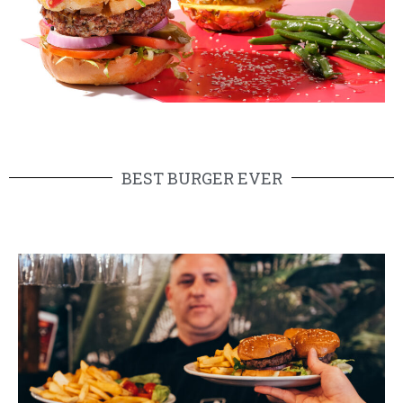
BEST BURGER EVER