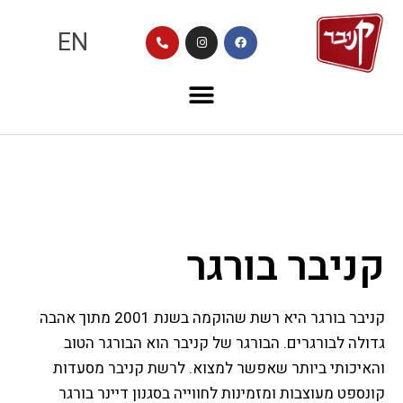
EN
אודות
קניבר בורגר
קניבר בורגר היא רשת שהוקמה בשנת 2001 מתוך אהבה
גדולה לבורגרים. הבורגר של קניבר הוא הבורגר הטוב
והאיכותי ביותר שאפשר למצוא. לרשת קניבר מסעדות
קונספט מעוצבות ומזמינות לחווייה בסגנון דיינר בורגר