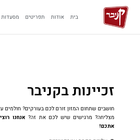
בית
אודות
תפריטים
מסעדות
R
זכיינות בקניבר
חושבים שתחום המזון זורם לכם בעורקים? חולמים ע
מצליחה? מרגישים שיש לכם את זה?
אנחנו רוצי
אתכם!