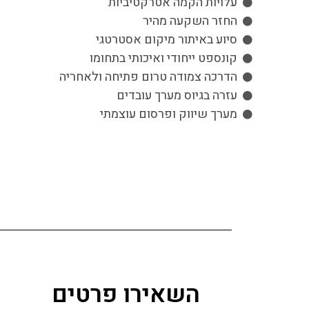
עלויות הקמה אטרקטיביות
החזר השקעה מהיר
סיוע באיתור מיקום אסטרטגי
קונספט ייחודי ואיכותי בתחומו
הדרכה צמודה טרום פתיחה ולאחריה
עזרה בגיוס מערך עובדים
מערך שיווק ופרסום עוצמתי
השאירו פרטים